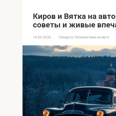
Киров и Вятка на авт
советы и живые впеч
14.03.2026
Category:
Путешествие на авто