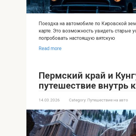
Поездка на автомобиле по Кировской зем
карте. Это возможность увидеть старые у
попробовать настоящую вятскую
Read more
Пермский край и Кунг
путешествие внутрь 
14.03.2026
Category:
Путешествие на авто