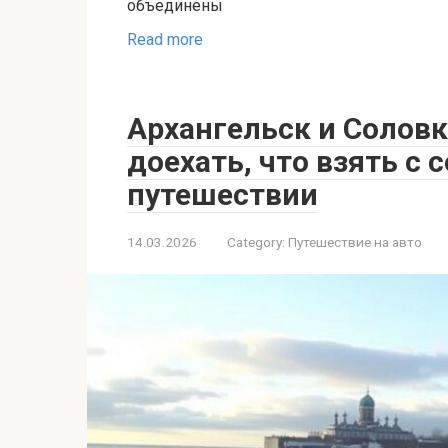
объединены
Read more
Архангельск и Соловк
доехать, что взять с 
путешествии
14.03.2026
Category:
Путешествие на авто