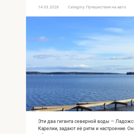
14.03.2026
Category:
Путешествие на авто
Эти два гиганта северной воды — Ладож
Карелии, задают её ритм и настроение. Он