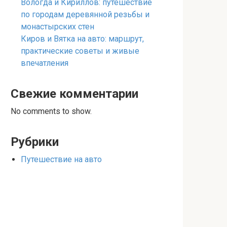
Вологда и Кириллов: путешествие
по городам деревянной резьбы и
монастырских стен
Киров и Вятка на авто: маршрут,
практические советы и живые
впечатления
Свежие комментарии
No comments to show.
Рубрики
Путешествие на авто