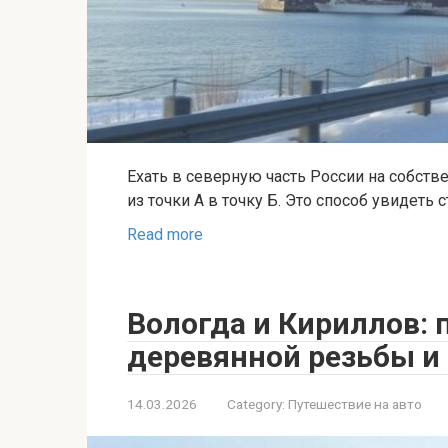
Ехать в северную часть России на собст
из точки А в точку Б. Это способ увидеть 
Read more
Вологда и Кириллов: 
деревянной резьбы и
14.03.2026
Category:
Путешествие на авто