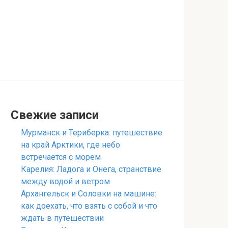
Свежие записи
Мурманск и Териберка: путешествие
на край Арктики, где небо
встречается с морем
Карелия: Ладога и Онега, странствие
между водой и ветром
Архангельск и Соловки на машине:
как доехать, что взять с собой и что
ждать в путешествии