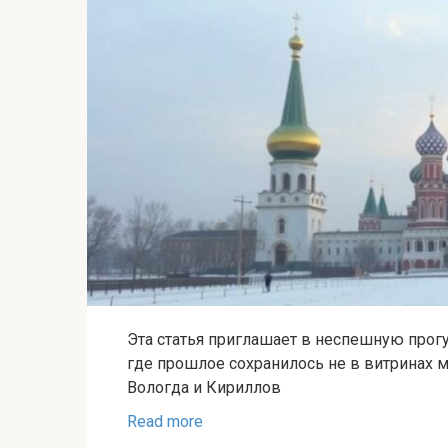
Эта статья приглашает в неспешную прог
где прошлое сохранилось не в витринах му
Вологда и Кириллов
Read more