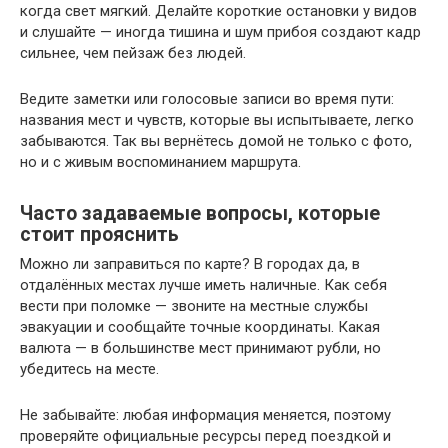
когда свет мягкий. Делайте короткие остановки у видов
и слушайте — иногда тишина и шум прибоя создают кадр
сильнее, чем пейзаж без людей.
Ведите заметки или голосовые записи во время пути:
названия мест и чувств, которые вы испытываете, легко
забываются. Так вы вернётесь домой не только с фото,
но и с живым воспоминанием маршрута.
Часто задаваемые вопросы, которые
стоит прояснить
Можно ли заправиться по карте? В городах да, в
отдалённых местах лучше иметь наличные. Как себя
вести при поломке — звоните на местные службы
эвакуации и сообщайте точные координаты. Какая
валюта — в большинстве мест принимают рубли, но
убедитесь на месте.
Не забывайте: любая информация меняется, поэтому
проверяйте официальные ресурсы перед поездкой и