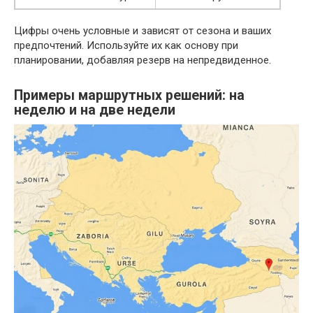
Цифры очень условные и зависят от сезона и ваших
предпочтений. Используйте их как основу при
планировании, добавляя резерв на непредвиденное.
Примеры маршрутных решений: на
неделю и на две недели