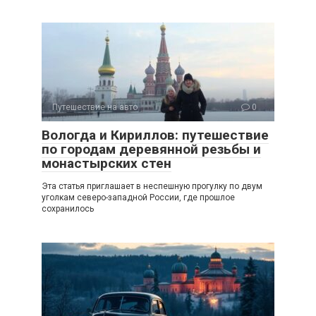
Путешествие на авто
0
Вологда и Кириллов: путешествие
по городам деревянной резьбы и
монастырских стен
Эта статья приглашает в неспешную прогулку по двум
уголкам северо-западной России, где прошлое
сохранилось