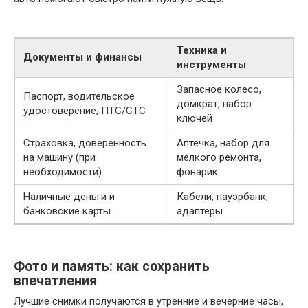
Техника и
Документы и финансы
инструменты
Запасное колесо,
Паспорт, водительское
домкрат, набор
удостоверение, ПТС/СТС
ключей
Страховка, доверенность
Аптечка, набор для
на машину (при
мелкого ремонта,
необходимости)
фонарик
Наличные деньги и
Кабели, пауэрбанк,
банковские карты
адаптеры
Фото и память: как сохранить
впечатления
Лучшие снимки получаются в утренние и вечерние часы,