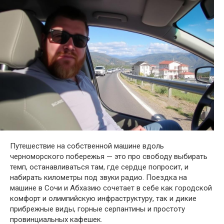
Путешествие на собственной машине вдоль
черноморского побережья — это про свободу выбирать
темп, останавливаться там, где сердце попросит, и
набирать километры под звуки радио. Поездка на
машине в Сочи и Абхазию сочетает в себе как городской
комфорт и олимпийскую инфраструктуру, так и дикие
прибрежные виды, горные серпантины и простоту
провинциальных кафешек.