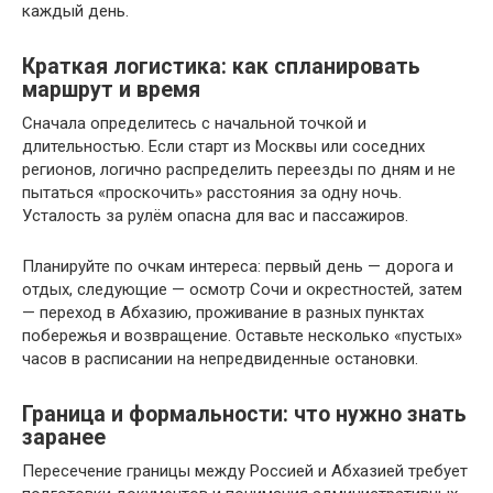
каждый день.
Краткая логистика: как спланировать
маршрут и время
Сначала определитесь с начальной точкой и
длительностью. Если старт из Москвы или соседних
регионов, логично распределить переезды по дням и не
пытаться «проскочить» расстояния за одну ночь.
Усталость за рулём опасна для вас и пассажиров.
Планируйте по очкам интереса: первый день — дорога и
отдых, следующие — осмотр Сочи и окрестностей, затем
— переход в Абхазию, проживание в разных пунктах
побережья и возвращение. Оставьте несколько «пустых»
часов в расписании на непредвиденные остановки.
Граница и формальности: что нужно знать
заранее
Пересечение границы между Россией и Абхазией требует