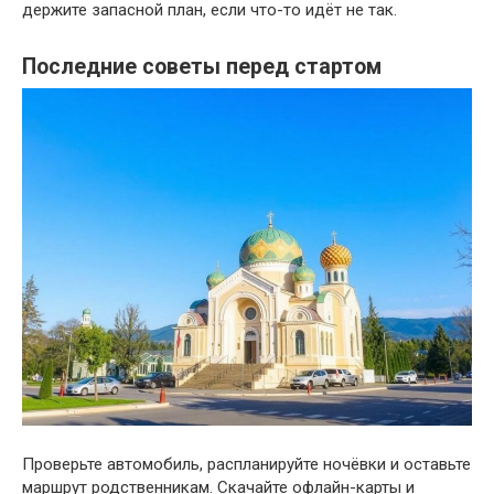
держите запасной план, если что-то идёт не так.
Последние советы перед стартом
Проверьте автомобиль, распланируйте ночёвки и оставьте
маршрут родственникам. Скачайте офлайн-карты и