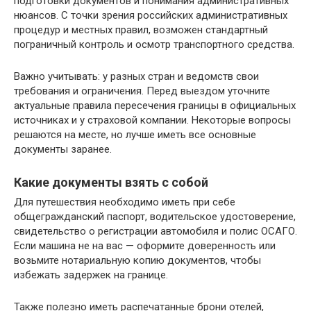
подготовки документов и понимания административных
нюансов. С точки зрения российских административных
процедур и местных правил, возможен стандартный
пограничный контроль и осмотр транспортного средства.
Важно учитывать: у разных стран и ведомств свои
требования и ограничения. Перед выездом уточните
актуальные правила пересечения границы в официальных
источниках и у страховой компании. Некоторые вопросы
решаются на месте, но лучше иметь все основные
документы заранее.
Какие документы взять с собой
Для путешествия необходимо иметь при себе
общегражданский паспорт, водительское удостоверение,
свидетельство о регистрации автомобиля и полис ОСАГО.
Если машина не на вас — оформите доверенность или
возьмите нотариальную копию документов, чтобы
избежать задержек на границе.
Также полезно иметь распечатанные брони отелей,