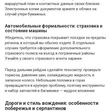
маршрутный план и контактные данные своих близких.
Электронные копии документов храните в облаке на
случай утери бумажных.
Автомобильные формальности: страховка и
состояние машины
Убедитесь, что страховка покрывает поездки за пределы
региона, в который вы обычно ездите. В отдельных
случаях требуется оформление дополнительного
страхового полиса на въезд в пограничные районы.
Узнайте у своего страхового агента заранее.
Перед дальним рейдом сделайте техосмотр: проверьте
тормоза, давление шин, охлаждающую жидкость и
запасное колесо. Небольшая поломка в горах
превращается в крупную проблему, поэтому инструменты
и набор запчастей в багажнике — мудрое вложение.
Дороги и стиль вождения: особенности
побережья и серпантинов