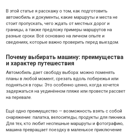
В этой статье я расскажу о том, как подготовить
автомобиль и документы, какие маршруты и места не
стоит пропускать, чего ждать от местных дорог и
границы, а также предложу примеры маршрутов на
разные сроки. Всё основано на личном опыте и
сведениях, которые важно проверить перед выездом.
Почему выбирать машину: преимущества
и характер путешествия
Автомобиль дает свободу выбора: можно поменять
планы в любой момент, срезать вдоль побережья или
подняться в горы. Это особенно ценно, когда хочется
задержаться на уединённом пляже или провести рассвет
на перевале.
Ещё одно преимущество — возможность взять с собой
снаряжение: палатка, велосипеды, продукты для пикника.
Для тех, кто любит неспешные маршруты и фотографию,
машина превращает поездку в маленькое приключение