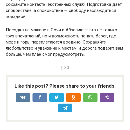
сохраните контакты экстренных служб. Подготовка даёт
спокойствие, а спокойствие — свободу наслаждаться
поездкой.
Поездка на машине в Сочи и Абхазию — это не только
груз впечатлений, но и возможность понять берег, где
море и горы переплетаются воедино. Сохраняйте
любопытство и уважение к местам, и дорога подарит вам
больше, чем план смог предусмотреть.
0
Like this post? Please share to your friends: