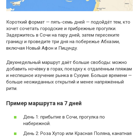
Короткий формат — пять-семь дней — подойдёт тем, кто
хочет сочетать городские и прибрежные прогулки.
Задержитесь в Сочи на пару дней, затем пересеките
границу и проведите три дня на побережье Абхазии,
включая Новый Афон и Пицунду.
Двухнедельный маршрут даёт больше свободы: можно
добавить ночёвку в горах, поездку к отдалённым пляжам
и неспешное изучение рынка в Сухуме. Больше времени —
больше неожиданных открытий и менее напряжённый
ритм.
Пример маршрута на 7 дней
День 1: прибытие в Сочи, прогулка по
набережной.
День 2: Роза Хутор или Красная Поляна, канатная