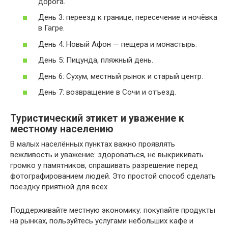
дорога.
День 3: переезд к границе, пересечение и ночёвка
в Гагре.
День 4: Новый Афон — пещера и монастырь.
День 5: Пицунда, пляжный день.
День 6: Сухум, местный рынок и старый центр.
День 7: возвращение в Сочи и отъезд.
Туристический этикет и уважение к
местному населению
В малых населённых пунктах важно проявлять
вежливость и уважение: здороваться, не выкрикивать
громко у памятников, спрашивать разрешение перед
фотографированием людей. Это простой способ сделать
поездку приятной для всех.
Поддерживайте местную экономику: покупайте продукты
на рынках, пользуйтесь услугами небольших кафе и