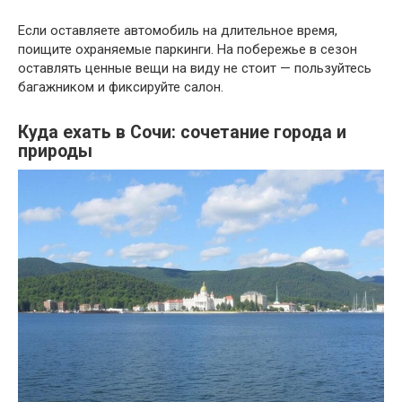
Если оставляете автомобиль на длительное время,
поищите охраняемые паркинги. На побережье в сезон
оставлять ценные вещи на виду не стоит — пользуйтесь
багажником и фиксируйте салон.
Куда ехать в Сочи: сочетание города и
природы