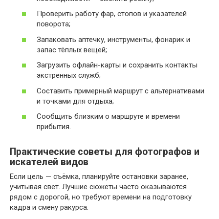
Проверить работу фар, стопов и указателей
поворота;
Запаковать аптечку, инструменты, фонарик и
запас тёплых вещей;
Загрузить офлайн-карты и сохранить контакты
экстренных служб;
Составить примерный маршрут с альтернативами
и точками для отдыха;
Сообщить близким о маршруте и времени
прибытия.
Практические советы для фотографов и
искателей видов
Если цель — съёмка, планируйте остановки заранее,
учитывая свет. Лучшие сюжеты часто оказываются
рядом с дорогой, но требуют времени на подготовку
кадра и смену ракурса.