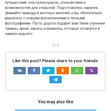
путешествий: она полна красок, спокойствия и
возможностей для открытий. Подготовьтесь заранее,
уважайте природу и местных жителей, и вы обязательно
вернётесь с новыми впечатлениями и тёплыми
фотографиями. Пусть дорога подарит вам тихие утренние
туманы, яркие закаты и моменты, которые останутся в
памяти надолго.
0
Like this post? Please share to your friends:
You may also like