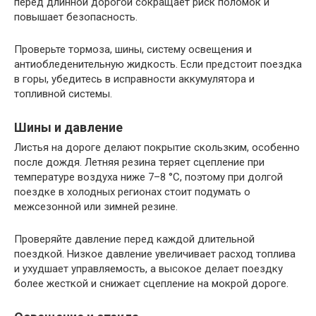
перед длинной дорогой сокращает риск поломок и
повышает безопасность.
Проверьте тормоза, шины, систему освещения и
антиобледенительную жидкость. Если предстоит поездка
в горы, убедитесь в исправности аккумулятора и
топливной системы.
Шины и давление
Листья на дороге делают покрытие скользким, особенно
после дождя. Летняя резина теряет сцепление при
температуре воздуха ниже 7–8 °C, поэтому при долгой
поездке в холодных регионах стоит подумать о
межсезонной или зимней резине.
Проверяйте давление перед каждой длительной
поездкой. Низкое давление увеличивает расход топлива
и ухудшает управляемость, а высокое делает поездку
более жесткой и снижает сцепление на мокрой дороге.