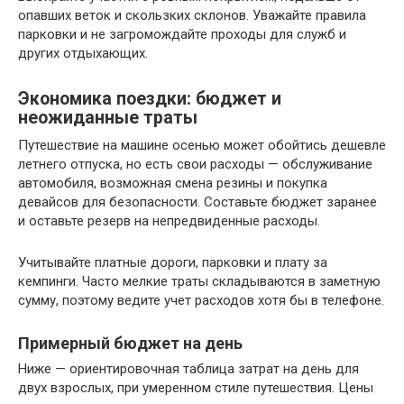
опавших веток и скользких склонов. Уважайте правила
парковки и не загромождайте проходы для служб и
других отдыхающих.
Экономика поездки: бюджет и
неожиданные траты
Путешествие на машине осенью может обойтись дешевле
летнего отпуска, но есть свои расходы — обслуживание
автомобиля, возможная смена резины и покупка
девайсов для безопасности. Составьте бюджет заранее
и оставьте резерв на непредвиденные расходы.
Учитывайте платные дороги, парковки и плату за
кемпинги. Часто мелкие траты складываются в заметную
сумму, поэтому ведите учет расходов хотя бы в телефоне.
Примерный бюджет на день
Ниже — ориентировочная таблица затрат на день для
двух взрослых, при умеренном стиле путешествия. Цены