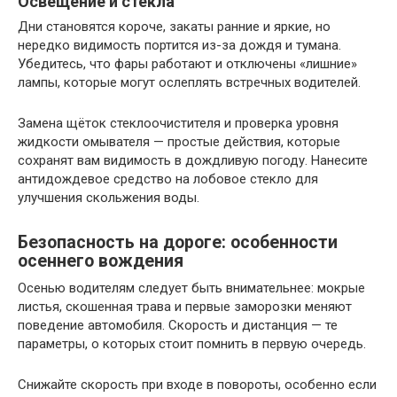
Освещение и стекла
Дни становятся короче, закаты ранние и яркие, но
нередко видимость портится из-за дождя и тумана.
Убедитесь, что фары работают и отключены «лишние»
лампы, которые могут ослеплять встречных водителей.
Замена щёток стеклоочистителя и проверка уровня
жидкости омывателя — простые действия, которые
сохранят вам видимость в дождливую погоду. Нанесите
антидождевое средство на лобовое стекло для
улучшения скольжения воды.
Безопасность на дороге: особенности
осеннего вождения
Осенью водителям следует быть внимательнее: мокрые
листья, скошенная трава и первые заморозки меняют
поведение автомобиля. Скорость и дистанция — те
параметры, о которых стоит помнить в первую очередь.
Снижайте скорость при входе в повороты, особенно если