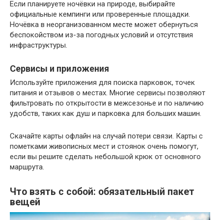
Если планируете ночёвки на природе, выбирайте
официальные кемпинги или проверенные площадки.
Ночёвка в неорганизованном месте может обернуться
беспокойством из-за погодных условий и отсутствия
инфраструктуры.
Сервисы и приложения
Используйте приложения для поиска парковок, точек
питания и отзывов о местах. Многие сервисы позволяют
фильтровать по открытости в межсезонье и по наличию
удобств, таких как душ и парковка для больших машин.
Скачайте карты офлайн на случай потери связи. Карты с
пометками живописных мест и стоянок очень помогут,
если вы решите сделать небольшой крюк от основного
маршрута.
Что взять с собой: обязательный пакет
вещей