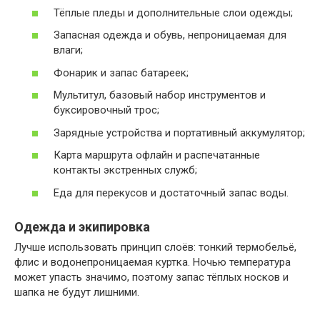
Тёплые пледы и дополнительные слои одежды;
Запасная одежда и обувь, непроницаемая для
влаги;
Фонарик и запас батареек;
Мультитул, базовый набор инструментов и
буксировочный трос;
Зарядные устройства и портативный аккумулятор;
Карта маршрута офлайн и распечатанные
контакты экстренных служб;
Еда для перекусов и достаточный запас воды.
Одежда и экипировка
Лучше использовать принцип слоёв: тонкий термобельё,
флис и водонепроницаемая куртка. Ночью температура
может упасть значимо, поэтому запас тёплых носков и
шапка не будут лишними.