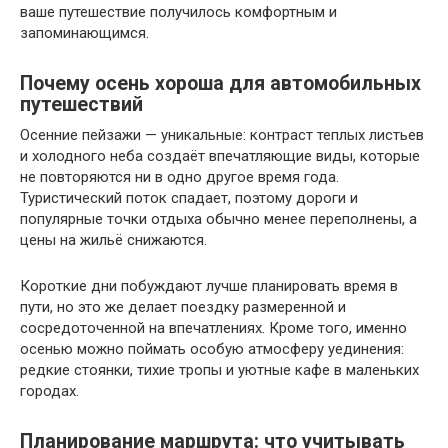
ваше путешествие получилось комфортным и
запоминающимся.
Почему осень хороша для автомобильных
путешествий
Осенние пейзажи — уникальные: контраст теплых листьев
и холодного неба создаёт впечатляющие виды, которые
не повторяются ни в одно другое время года.
Туристический поток спадает, поэтому дороги и
популярные точки отдыха обычно менее переполнены, а
цены на жильё снижаются.
Короткие дни побуждают лучше планировать время в
пути, но это же делает поездку размеренной и
сосредоточенной на впечатлениях. Кроме того, именно
осенью можно поймать особую атмосферу уединения:
редкие стоянки, тихие тропы и уютные кафе в маленьких
городах.
Планирование маршрута: что учитывать