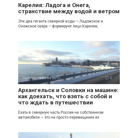
Карелия: Ладога и Онега,
странствие между водой и ветром
Эти два гиганта северной воды — Ладожское и
Онежское озёра — формируют лицо Карелии,
Путешествие на авто
0
Архангельск и Соловки на машине:
как доехать, что взять с собой и
что ждать в путешествии
Ехать в северную часть России на собственном
автомобиле — это не просто перемещение из