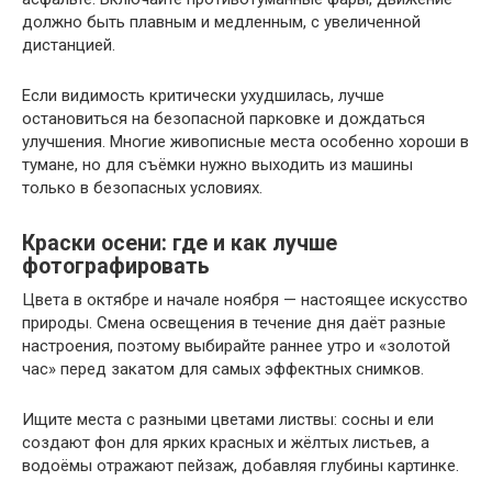
должно быть плавным и медленным, с увеличенной
дистанцией.
Если видимость критически ухудшилась, лучше
остановиться на безопасной парковке и дождаться
улучшения. Многие живописные места особенно хороши в
тумане, но для съёмки нужно выходить из машины
только в безопасных условиях.
Краски осени: где и как лучше
фотографировать
Цвета в октябре и начале ноября — настоящее искусство
природы. Смена освещения в течение дня даёт разные
настроения, поэтому выбирайте раннее утро и «золотой
час» перед закатом для самых эффектных снимков.
Ищите места с разными цветами листвы: сосны и ели
создают фон для ярких красных и жёлтых листьев, а
водоёмы отражают пейзаж, добавляя глубины картинке.