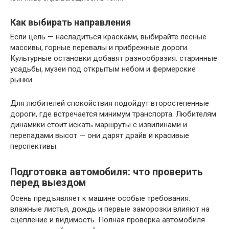
Как выбирать направления
Если цель — насладиться красками, выбирайте лесные
массивы, горные перевалы и прибрежные дороги.
Культурные остановки добавят разнообразия: старинные
усадьбы, музеи под открытым небом и фермерские
рынки.
Для любителей спокойствия подойдут второстепенные
дороги, где встречается минимум транспорта. Любителям
динамики стоит искать маршруты с извилинами и
перепадами высот — они дарят драйв и красивые
перспективы.
Подготовка автомобиля: что проверить
перед выездом
Осень предъявляет к машине особые требования:
влажные листья, дождь и первые заморозки влияют на
сцепление и видимость. Полная проверка автомобиля