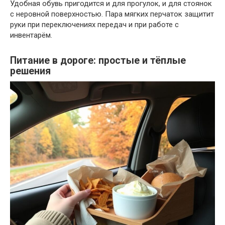
Удобная обувь пригодится и для прогулок, и для стоянок
с неровной поверхностью. Пара мягких перчаток защитит
руки при переключениях передач и при работе с
инвентарём.
Питание в дороге: простые и тёплые
решения