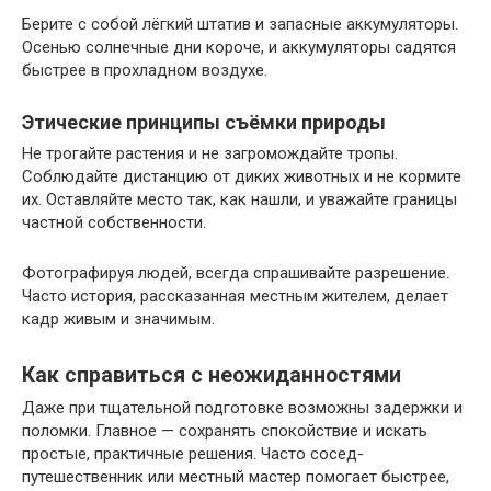
Берите с собой лёгкий штатив и запасные аккумуляторы.
Осенью солнечные дни короче, и аккумуляторы садятся
быстрее в прохладном воздухе.
Этические принципы съёмки природы
Не трогайте растения и не загромождайте тропы.
Соблюдайте дистанцию от диких животных и не кормите
их. Оставляйте место так, как нашли, и уважайте границы
частной собственности.
Фотографируя людей, всегда спрашивайте разрешение.
Часто история, рассказанная местным жителем, делает
кадр живым и значимым.
Как справиться с неожиданностями
Даже при тщательной подготовке возможны задержки и
поломки. Главное — сохранять спокойствие и искать
простые, практичные решения. Часто сосед-
путешественник или местный мастер помогает быстрее,