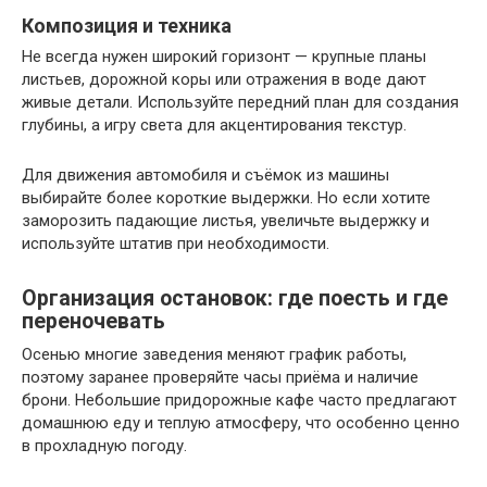
Композиция и техника
Не всегда нужен широкий горизонт — крупные планы
листьев, дорожной коры или отражения в воде дают
живые детали. Используйте передний план для создания
глубины, а игру света для акцентирования текстур.
Для движения автомобиля и съёмок из машины
выбирайте более короткие выдержки. Но если хотите
заморозить падающие листья, увеличьте выдержку и
используйте штатив при необходимости.
Организация остановок: где поесть и где
переночевать
Осенью многие заведения меняют график работы,
поэтому заранее проверяйте часы приёма и наличие
брони. Небольшие придорожные кафе часто предлагают
домашнюю еду и теплую атмосферу, что особенно ценно
в прохладную погоду.