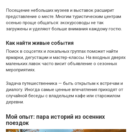
Посещение небольших музеев и выставок расширит
представление о месте. Многим туристическим центрам
осенью проще общаться: экскурсоводы не так
загружены и уделяют больше внимания каждому гостю.
Как найти живые события
Поиск в соцсетях и локальных группах поможет найти
ярмарки, дегустации и мастер-классы. На входных дверях
маленьких лавок часто висит объявление о сезонных
мероприятиях.
Задача путешественника — быть открытым к встречам и
диалогу. Иногда самые ценные впечатления приходят от
случайной беседы с владельцем кафе или старожилом
деревни.
Мой опыт: пара историй из осенних
поездок