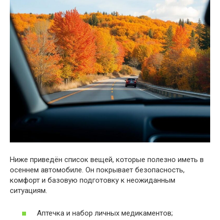
Ниже приведён список вещей, которые полезно иметь в
осеннем автомобиле. Он покрывает безопасность,
комфорт и базовую подготовку к неожиданным
ситуациям.
Аптечка и набор личных медикаментов;