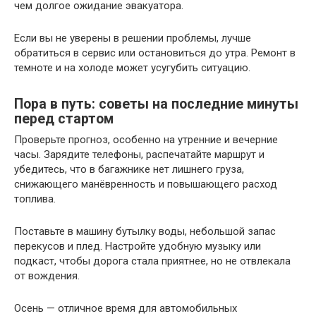
чем долгое ожидание эвакуатора.
Если вы не уверены в решении проблемы, лучше
обратиться в сервис или остановиться до утра. Ремонт в
темноте и на холоде может усугубить ситуацию.
Пора в путь: советы на последние минуты
перед стартом
Проверьте прогноз, особенно на утренние и вечерние
часы. Зарядите телефоны, распечатайте маршрут и
убедитесь, что в багажнике нет лишнего груза,
снижающего манёвренность и повышающего расход
топлива.
Поставьте в машину бутылку воды, небольшой запас
перекусов и плед. Настройте удобную музыку или
подкаст, чтобы дорога стала приятнее, но не отвлекала
от вождения.
Осень — отличное время для автомобильных