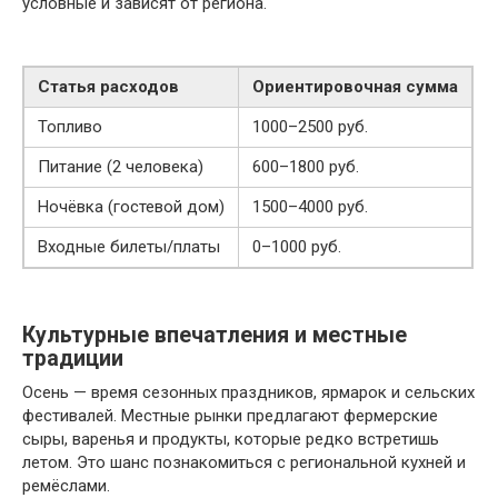
условные и зависят от региона.
Статья расходов
Ориентировочная сумма
Топливо
1000–2500 руб.
Питание (2 человека)
600–1800 руб.
Ночёвка (гостевой дом)
1500–4000 руб.
Входные билеты/платы
0–1000 руб.
Культурные впечатления и местные
традиции
Осень — время сезонных праздников, ярмарок и сельских
фестивалей. Местные рынки предлагают фермерские
сыры, варенья и продукты, которые редко встретишь
летом. Это шанс познакомиться с региональной кухней и
ремёслами.