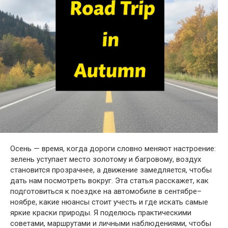
Осень — время, когда дороги словно меняют настроение:
зелень уступает место золотому и багровому, воздух
становится прозрачнее, а движение замедляется, чтобы
дать нам посмотреть вокруг. Эта статья расскажет, как
подготовиться к поездке на автомобиле в сентябре–
ноябре, какие нюансы стоит учесть и где искать самые
яркие краски природы. Я поделюсь практическими
советами, маршрутами и личными наблюдениями, чтобы